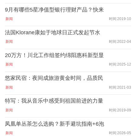
9月有哪些5星净值型银行理财产品？快来
新闻
时间:2019-10
法国Klorane康如于地球日正式发起节水
新闻
时间:2022-04
20万方！川北工作组签约绵阳惠科新型显
新闻
时间:2025-12
悠家民宿：夜间成旅游黄金时间，品质民
新闻
时间:2021-03
特写：我从音乐中感受到祖国前进的力量
新闻
时间:2019-09
凤凰单丛茶怎么选购？新手避坑指南+6泡
新闻
时间:2026-05