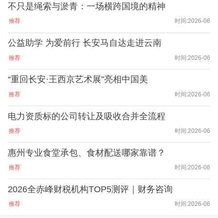
不只是绳索与淤青：一场横跨国境的精神
推荐
时间:2026-06
公益助学 为爱前行 长安马自达走进云南
推荐
时间:2026-06
“重回长安·王西京艺术展”亮相中国美
推荐
时间:2026-06
电力资质标的公司转让及吸收合并全流程
推荐
时间:2026-06
惠州专业食堂承包、食材配送哪家靠谱？
推荐
时间:2026-06
2026全赤峰财税机构TOP5测评｜财务咨询
推荐
时间:2026-06