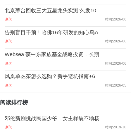
北京茅台回收三大五星龙头实测:久发10
新闻
时间:2026-06
告别盲目干预！哈佛16年研发的知心鸟A
新闻
时间:2026-06
Websea 获中东家族基金战略投资，长期
新闻
时间:2026-06
凤凰单丛茶怎么选购？新手避坑指南+6
新闻
时间:2026-05
阅读排行榜
邓伦新剧挑战民国少爷，女主样貌不输杨
新闻
时间:2019-10