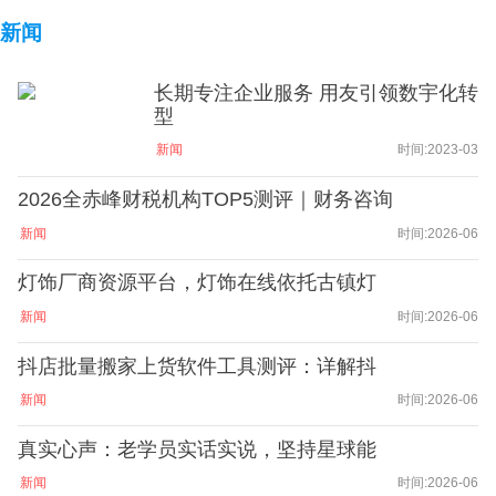
新闻
长期专注企业服务 用友引领数宇化转
型
新闻
时间:2023-03
2026全赤峰财税机构TOP5测评｜财务咨询
新闻
时间:2026-06
灯饰厂商资源平台，灯饰在线依托古镇灯
新闻
时间:2026-06
抖店批量搬家上货软件工具测评：详解抖
新闻
时间:2026-06
真实心声：老学员实话实说，坚持星球能
新闻
时间:2026-06