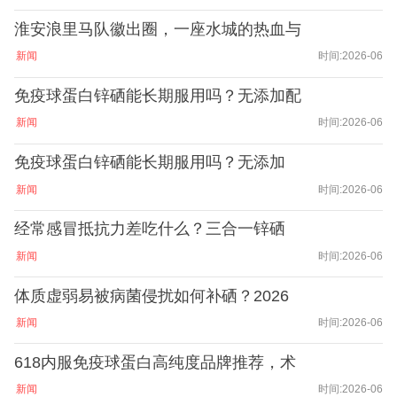
淮安浪里马队徽出圈，一座水城的热血与
新闻
时间:2026-06
免疫球蛋白锌硒能长期服用吗？无添加配
新闻
时间:2026-06
免疫球蛋白锌硒能长期服用吗？无添加
新闻
时间:2026-06
经常感冒抵抗力差吃什么？三合一锌硒
新闻
时间:2026-06
体质虚弱易被病菌侵扰如何补硒？2026
新闻
时间:2026-06
618内服免疫球蛋白高纯度品牌推荐，术
新闻
时间:2026-06